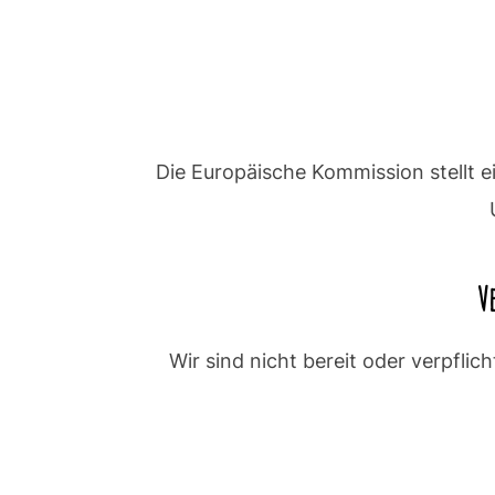
Die Europäische Kommission stellt ei
V
Wir sind nicht bereit oder verpfli