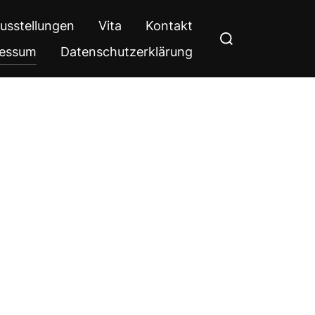
usstellungen
Vita
Kontakt
Suchen
nach:
ressum
Datenschutzerklärung