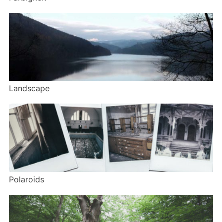
Landscape
Polaroids